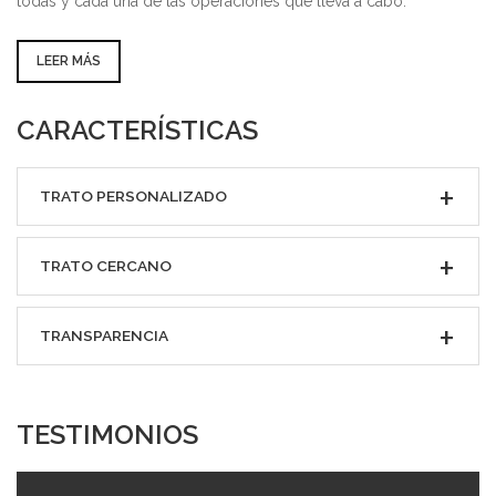
todas y cada una de las operaciones que lleva a cabo.
LEER MÁS
CARACTERÍSTICAS
TRATO PERSONALIZADO
TRATO CERCANO
TRANSPARENCIA
TESTIMONIOS