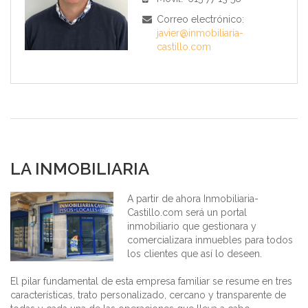
Correo electrónico:
javier@inmobiliaria-
castillo.com
LA INMOBILIARIA
A partir de ahora Inmobiliaria-
Castillo.com será un portal
inmobiliario que gestionara y
comercializara inmuebles para todos
los clientes que así lo deseen.
El pilar fundamental de esta empresa familiar se resume en tres
características, trato personalizado, cercano y transparente de