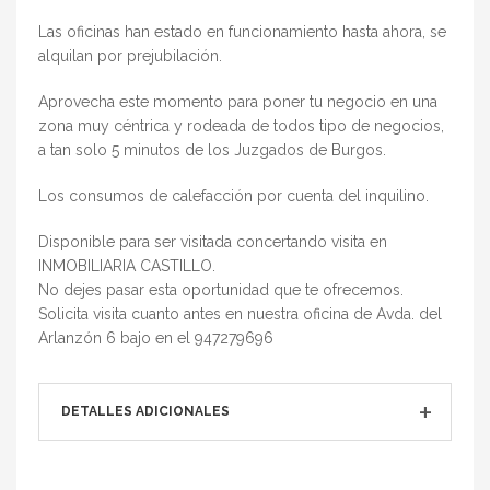
Las oficinas han estado en funcionamiento hasta ahora, se
alquilan por prejubilación.
Aprovecha este momento para poner tu negocio en una
zona muy céntrica y rodeada de todos tipo de negocios,
a tan solo 5 minutos de los Juzgados de Burgos.
Los consumos de calefacción por cuenta del inquilino.
Disponible para ser visitada concertando visita en
INMOBILIARIA CASTILLO.
No dejes pasar esta oportunidad que te ofrecemos.
Solicita visita cuanto antes en nuestra oficina de Avda. del
Arlanzón 6 bajo en el 947279696
DETALLES ADICIONALES