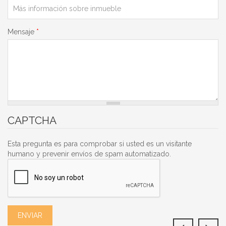
Mensaje
*
CAPTCHA
Esta pregunta es para comprobar si usted es un visitante
humano y prevenir envíos de spam automatizado.