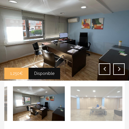
1,250€
Disponible