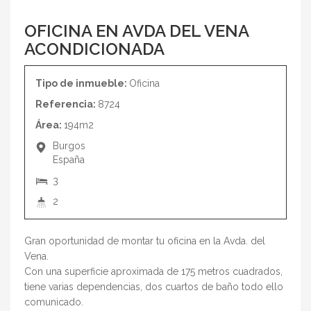
OFICINA EN AVDA DEL VENA
ACONDICIONADA
Tipo de inmueble:
Oficina
Referencia:
8724
Área:
194m2
Burgos
España
3
2
Gran oportunidad de montar tu oficina en la Avda. del
Vena.
Con una superficie aproximada de 175 metros cuadrados,
tiene varias dependencias, dos cuartos de baño todo ello
comunicado.