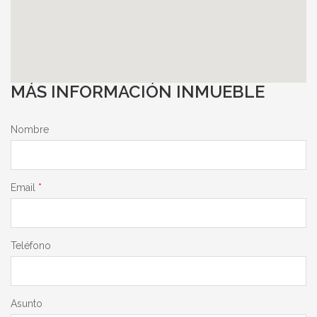
MÁS INFORMACIÓN INMUEBLE
Nombre
Email
*
Teléfono
Asunto