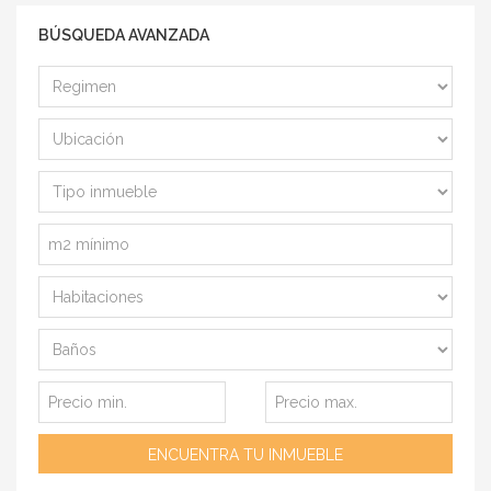
BÚSQUEDA AVANZADA