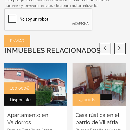
humano y prevenir envíos de spam automatizado.
INMUEBLES RELACIONADOS
100 000€
Disponible
75 000€
Apartamento en
Casa rústica en el
Valdorros
barrio de Villafria