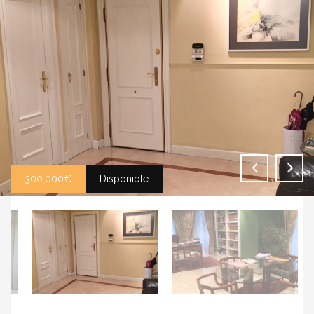
300,000€
Disponible