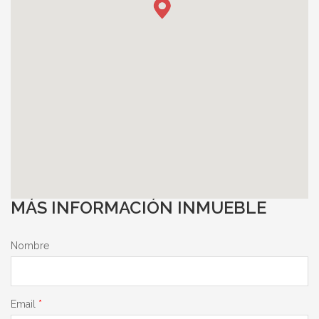
MÁS INFORMACIÓN INMUEBLE
Nombre
Email
*