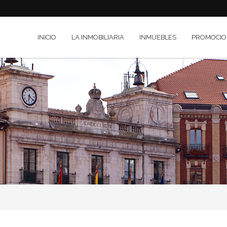
INICIO
LA INMOBILIARIA
INMUEBLES
PROMOCIO