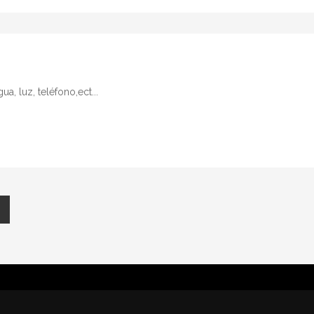
a, luz, teléfono,ect...