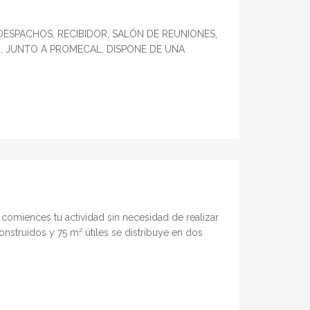
ESPACHOS, RECIBIDOR, SALÓN DE REUNIONES,
, JUNTO A PROMECAL, DISPONE DE UNA
comiences tu actividad sin necesidad de realizar
nstruidos y 75 m² útiles se distribuye en dos