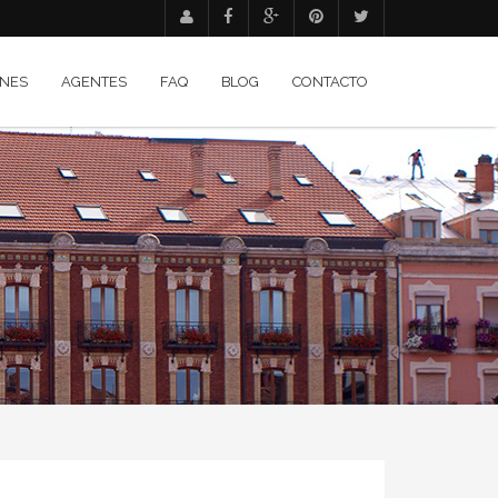
NES
AGENTES
FAQ
BLOG
CONTACTO